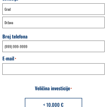
Broj telefona
E-mail
*
Veličina investicije
*
< 10.000 €