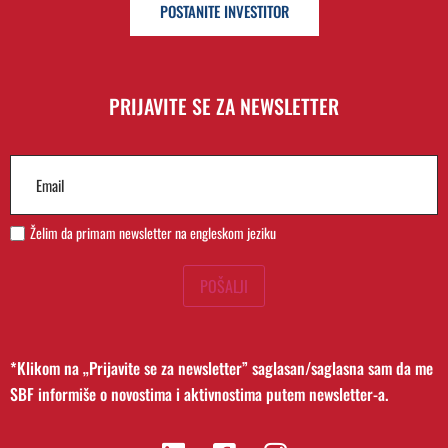
POSTANITE INVESTITOR
PRIJAVITE SE ZA NEWSLETTER
Email
(Required)
Želim da primam newsletter na engleskom jeziku
POŠALJI
*Klikom na „Prijavite se za newsletter” saglasan/saglasna sam da me
SBF informiše o novostima i aktivnostima putem newsletter-a.