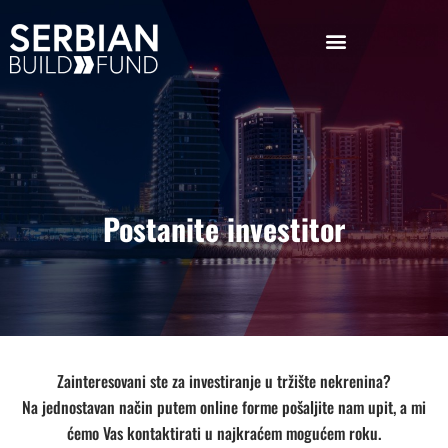
Postanite investitor
Zainteresovani ste za investiranje u tržište nekrenina?
Na jednostavan način putem online forme pošaljite nam upit, a mi
ćemo Vas kontaktirati u najkraćem mogućem roku.