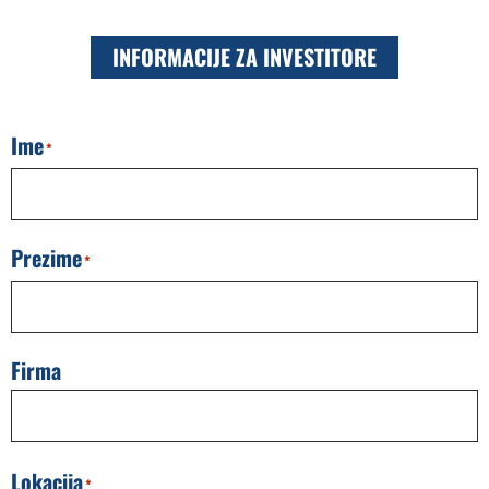
INFORMACIJE ZA INVESTITORE
Ime
*
Prezime
*
Firma
Lokacija
*