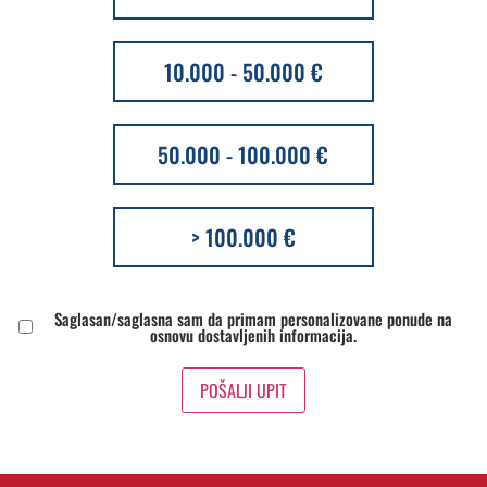
10.000 - 50.000 €
50.000 - 100.000 €
> 100.000 €
Saglasnost
Saglasan/saglasna sam da primam personalizovane ponude na
*
osnovu dostavljenih informacija.
POŠALJI UPIT