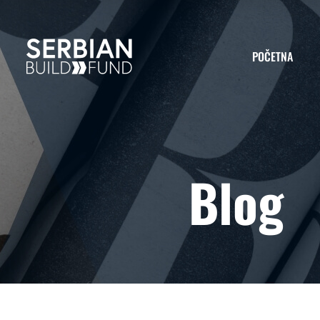
POČETNA
Blog