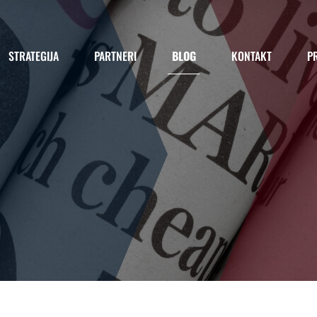
STRATEGIJA
PARTNERI
BLOG
KONTAKT
PR