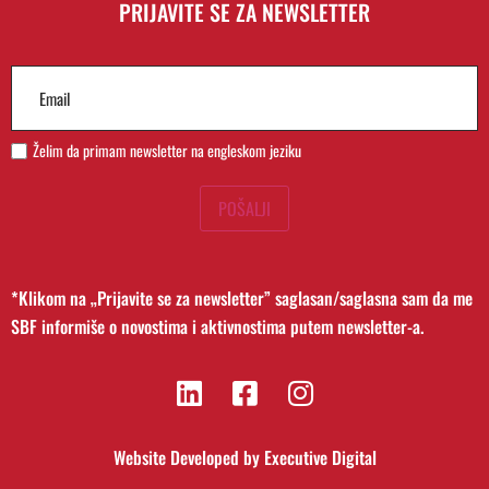
PRIJAVITE SE ZA NEWSLETTER
Email
(Required)
Želim da primam newsletter na engleskom jeziku
POŠALJI
*Klikom na „Prijavite se za newsletter” saglasan/saglasna sam da me
SBF informiše o novostima i aktivnostima putem newsletter-a.
Website Developed by
Executive Digital