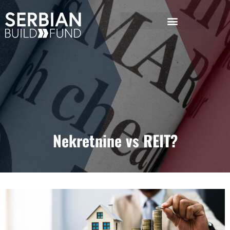
Nekretnine vs REIT?