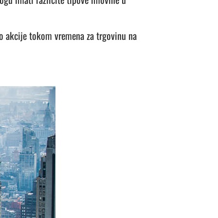
ao akcije tokom vremena za trgovinu na