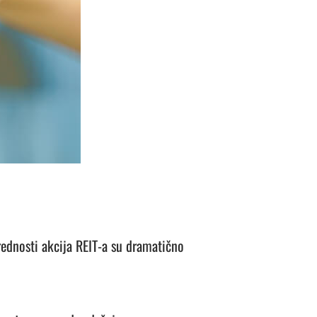
ednosti akcija REIT-a su dramatično